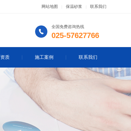
网站地图
保温砂浆
联系我们
|
|
全国免费咨询热线
025-57627766
誉资质
施工案例
联系我们