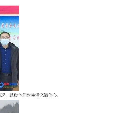
情况、鼓励他们对生活充满信心。