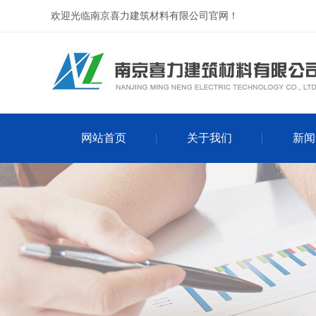
欢迎光临南京喜力建筑材料有限公司官网！
网站首页
关于我们
新闻