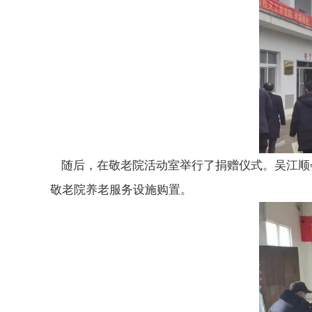
随后，在敬老院活动室举行了捐赠仪式。吴江顺会
敬老院养老服务设施购置。