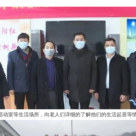
活动室等生活场所，向老人们详细的了解他们的生活起居等