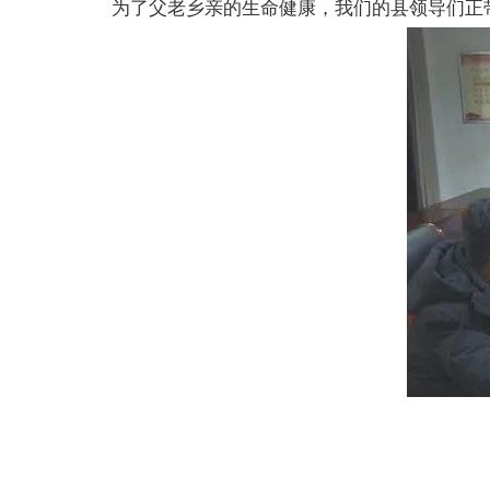
为了父老乡亲的生命健康，我们的县领导们正