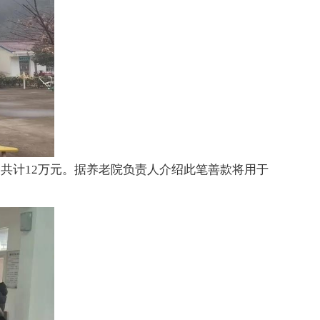
共计12万元。据养老院负责人介绍此笔善款将用于