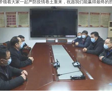
带领着大家一起严防疫情卷土重来，祝愿我们能赢得最终的