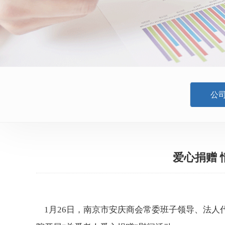
公
爱心捐赠 
1月26日，南京市安庆商会常委班子领导、法人