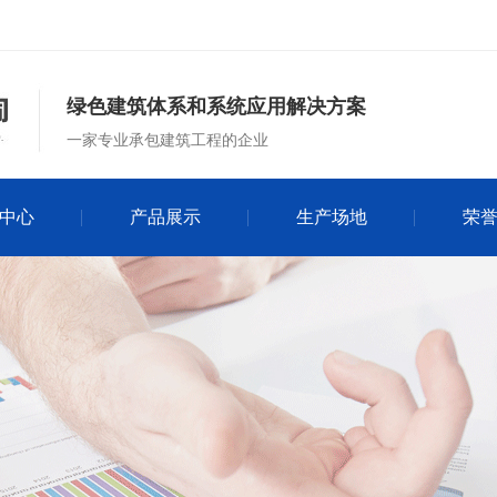
绿色建筑体系和系统应用解决方案
一家专业承包建筑工程的企业
中心
产品展示
生产场地
荣